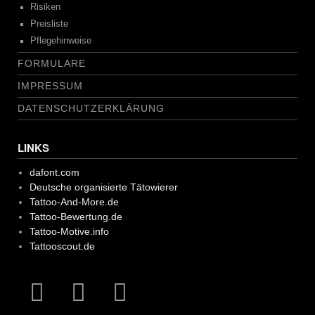
Risiken
Preisliste
Pflegehinweise
FORMULARE
IMPRESSUM
DATENSCHUTZERKLÄRUNG
LINKS
dafont.com
Deutsche organisierte Tätowierer
Tattoo-And-More.de
Tattoo-Bewertung.de
Tattoo-Motive.info
Tattooscout.de