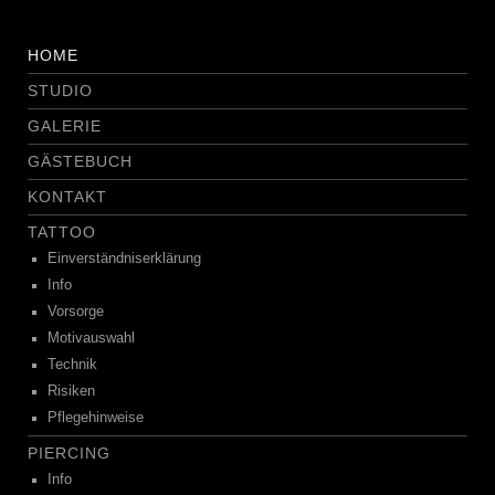
HOME
STUDIO
GALERIE
GÄSTEBUCH
KONTAKT
TATTOO
Einverständniserklärung
Info
Vorsorge
Motivauswahl
Technik
Risiken
Pflegehinweise
PIERCING
Info