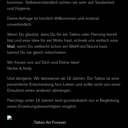
kommen. Selbstverständlich achten wir sehr auf Sauberkeit
und Hygiene.
Deine Anfrage ist herzlich Willkommen und erstmal
unverbindlich.
Wenn Du glaubst, dass Du für ein Tattoo oder Piercing bereit
bist und eine Idee für ein Motiv hast, schreib uns einfach eine
Mail
, wenn Du vielleicht schon ein Bild/Foto/Skizze hast,
kannst Du sie gleich mitschicken.
Wir freuen uns auf Dich und Deine Idee!
Nickie & Andy
Und übrigens: Wir tätowieren ab 18 Jahren. Ein Tattoo ist eine
persönliche Entscheidung fürs Leben und sollte nicht von einer
Erlaubnis eines anderen abhängen.
Piercings unter 18 Jahren sind grundsätzlich nur in Begleitung
eines Erziehungsberechtigten möglich.
Tattoo Art Forever