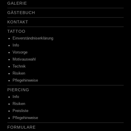
GALERIE
GÄSTEBUCH
KONTAKT
TATTOO
Einverständniserklärung
Info
Vorsorge
Motivauswahl
Technik
Risiken
Pflegehinweise
PIERCING
Info
Risiken
Preisliste
Pflegehinweise
FORMULARE