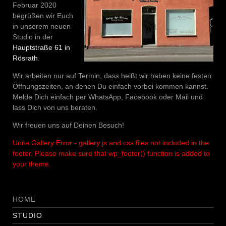
Februar 2020
begrüßen wir Euch
in unserem neuen
Studio in der
Hauptstraße 61 in
Rösrath
.
Wir arbeiten nur auf Termin, dass heißt wir haben keine festen
Öffnungszeiten, an denen Du einfach vorbei kommen kannst.
Melde Dich einfach per WhatsApp, Facebook oder Mail und
lass Dich von uns beraten.
Wir freuen uns auf Deinen Besuch!
Unite Gallery Error - gallery js and css files not included in the
footer. Please make sure that wp_footer() function is added to
your theme.
HOME
STUDIO