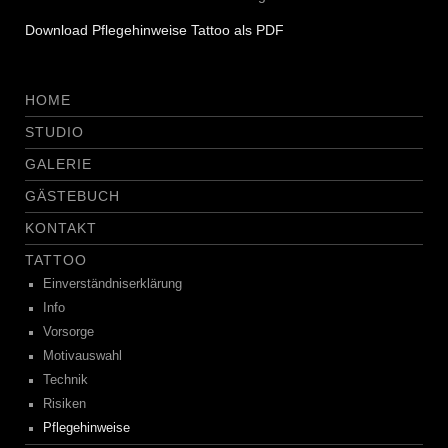
Download Pflegehinweise Tattoo als PDF
HOME
STUDIO
GALERIE
GÄSTEBUCH
KONTAKT
TATTOO
Einverständniserklärung
Info
Vorsorge
Motivauswahl
Technik
Risiken
Pflegehinweise