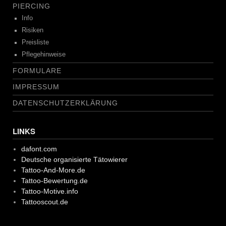
PIERCING
Info
Risiken
Preisliste
Pflegehinweise
FORMULARE
IMPRESSUM
DATENSCHUTZERKLÄRUNG
LINKS
dafont.com
Deutsche organisierte Tätowierer
Tattoo-And-More.de
Tattoo-Bewertung.de
Tattoo-Motive.info
Tattooscout.de